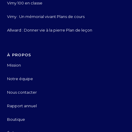
Vimy 100 en classe
Vimy : Un mémorial vivant Plans de cours
Allward : Donner vie à la pierre Plan de leçon
À PROPOS
Mission
Notre équipe
Nous contacter
Rapport annuel
Boutique