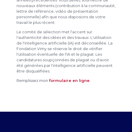
nouveaux éléments (contribution à la communauté,
lettre de référence, vidéo de présentation
personnelle) afin que nous disposions de votre
travail le plus récent.
Le comité de sélection met l'accent sur
l'authenticité des idées et des travaux. L'utilisation
de l'intelligence artificielle (IA) est déconseillée. La
Fondation Vimy se réserve le droit de vérifier
l'utilisation éventuelle de l'IA et le plagiat. Les
candidatures soupçonnées de plagiat ou d'avoir
été générées par l'intelligence artificielle peuvent
être disqualifiées.
Remplissez mon
formulaire en ligne
.