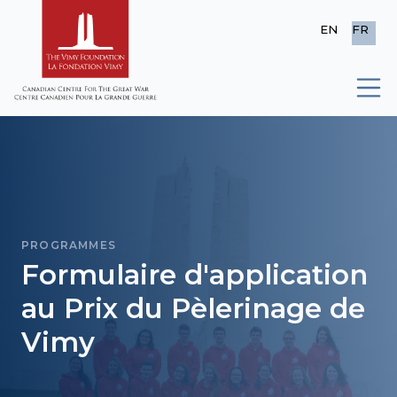
EN
FR
PROGRAMMES
Formulaire d'application
au Prix du Pèlerinage de
Vimy