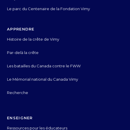
Le parc du Centenaire de la Fondation Vimy
APPRENDRE
Histoire de la crête de Vimy
Par-delà la crête
Les batailles du Canada contre le FWW
Le Mémorial national du Canada Vimy
Recherche
ENSEIGNER
Ressources pour les éducateurs