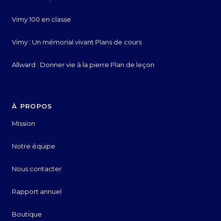
Vimy 100 en classe
Vimy : Un mémorial vivant Plans de cours
Allward : Donner vie à la pierre Plan de leçon
À PROPOS
Mission
Notre équipe
Nous contacter
Rapport annuel
Boutique