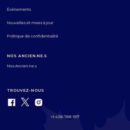
Événements
Nouvelles et mises à jour
Politique de confidentialité
NOS ANCIEN.NE.S
Nos Ancien.ne.s
TROUVEZ-NOUS
+1-438-788-1917