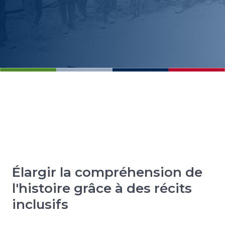
Élargir la compréhension de
l'histoire grâce à des récits
inclusifs