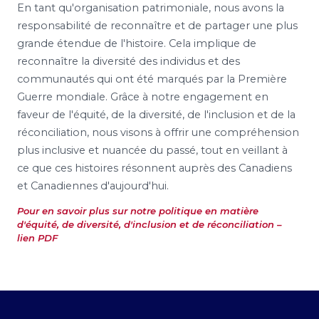
En tant qu'organisation patrimoniale, nous avons la
responsabilité de reconnaître et de partager une plus
grande étendue de l'histoire. Cela implique de
reconnaître la diversité des individus et des
communautés qui ont été marqués par la Première
Guerre mondiale. Grâce à notre engagement en
faveur de l'équité, de la diversité, de l'inclusion et de la
réconciliation, nous visons à offrir une compréhension
plus inclusive et nuancée du passé, tout en veillant à
ce que ces histoires résonnent auprès des Canadiens
et Canadiennes d'aujourd'hui.
Pour en savoir plus sur notre politique en matière
d'équité, de diversité, d'inclusion et de réconciliation –
lien PDF