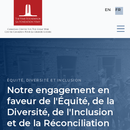
EN
FR
ÉQUITÉ, DIVERSITÉ ET INCLUSION
Notre engagement en
faveur de l'Équité, de la
Diversité, de l'Inclusion
et de la Réconciliation