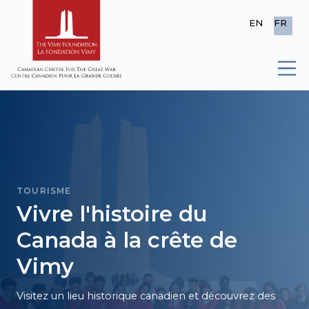
EN
FR
TOURISME
Vivre l'histoire du
Canada à la crête de
Vimy
Visitez un lieu historique canadien et découvrez des