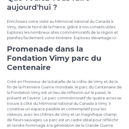
aujourd'hui ?
Enrichissez votre visite au Mémorial national du Canada à
Vimy, dans le Nord de la France, grâce à nos conseils utiles.
Explorez les nombreux sites commémoratifs de la région et
planifiez facilement votre itinéraire. Explorez davantage ici.
Promenade dans la
Fondation Vimy parc du
Centenaire
Créé en l’honneur de la bataille de la crête de Vimy et de la
fin de la Première Guerre mondiale, le parc du Centenaire de
la Fondation Vimy est un lieu de réflexion sur le passé, le
présent et l’avenir. Le parc commémoratif de quatre acres se
trouve à côté du Mémorial national du Canada à Vimy. Il
constitue un espace paisible et contemplatif pour les
visiteurs, avec les chênes de Vimy et un magnifique champ
de fleurs sauvages. Le parc est un cadre idéal pour réfléchir
et rendre hommage à la génération de la Grande Guerre.