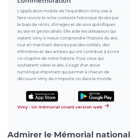
commémoration
L'application mobile de l'expédition Vimy vise à
faire revivre le riche contexte historique du site par
le biais de récits, d'images et de sons spécifiques
au site et géolocalisés. Elle aide les utilisateurs qui
visitent Vimy à mieux comprendre l'histoire du site,
tout en marchant dans les pas des soldats, des
infirmières et des artistes qui ont contribué à écrire
ce chapitre de notre histoire. Pour ceux qui
souhaitent visiter le site, il s'agit d'un atout
numérique important qui permet à chacun de
découvrir Vimy de n'importe où dans le monde.
Vimy : Un mémorial vivant version web
Admirer le Mémorial national