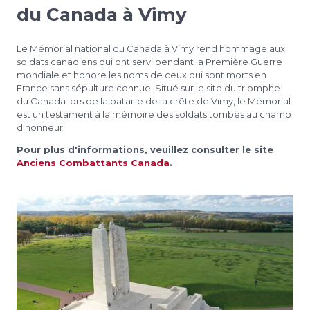
du Canada à Vimy
Le Mémorial national du Canada à Vimy rend hommage aux
soldats canadiens qui ont servi pendant la Première Guerre
mondiale et honore les noms de ceux qui sont morts en
France sans sépulture connue. Situé sur le site du triomphe
du Canada lors de la bataille de la crête de Vimy, le Mémorial
est un testament à la mémoire des soldats tombés au champ
d'honneur.
Pour plus d'informations, veuillez consulter le site
Anciens Combattants Canada
.