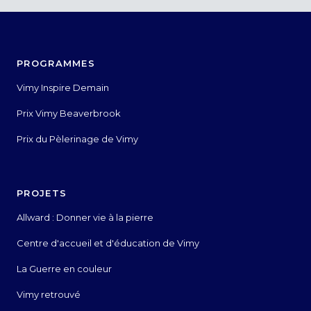
PROGRAMMES
Vimy Inspire Demain
Prix Vimy Beaverbrook
Prix du Pèlerinage de Vimy
PROJETS
Allward : Donner vie à la pierre
Centre d'accueil et d'éducation de Vimy
La Guerre en couleur
Vimy retrouvé