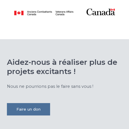
Aidez-nous à réaliser plus de
projets excitants !
Nous ne pourrions pas le faire sans vous !
Faire un don