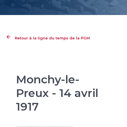
Retour à la ligne du temps de la PGM
Monchy-le-
Preux - 14 avril
1917