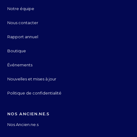
Notre équipe
Nous contacter
Rapport annuel
Boutique
Événements
Nouvelles et mises à jour
Politique de confidentialité
NOS ANCIEN.NE.S
Nos Ancien.ne.s