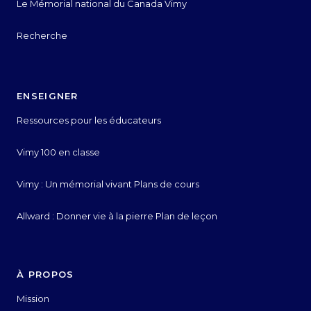
Le Mémorial national du Canada Vimy
Recherche
ENSEIGNER
Ressources pour les éducateurs
Vimy 100 en classe
Vimy : Un mémorial vivant Plans de cours
Allward : Donner vie à la pierre Plan de leçon
À PROPOS
Mission