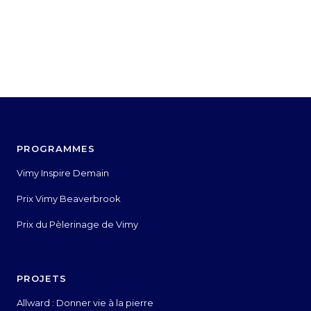
PROGRAMMES
Vimy Inspire Demain
Prix Vimy Beaverbrook
Prix du Pèlerinage de Vimy
PROJETS
Allward : Donner vie à la pierre