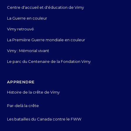
Centre d'accueil et d'éducation de Vimy
La Guerre en couleur
Vimy retrouvé
La Première Guerre mondiale en couleur
Vimy : Mémorial vivant
Le parc du Centenaire de la Fondation Vimy
APPRENDRE
Histoire de la crête de Vimy
Par-delà la crête
Les batailles du Canada contre le FWW