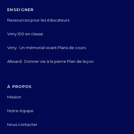
ENSEIGNER
Ressources pour les éducateurs
Vimy 100 en classe
Vimy : Un mémorial vivant Plans de cours
Allward : Donner vie à la pierre Plan de leçon
À PROPOS
Mission
Notre équipe
Nous contacter