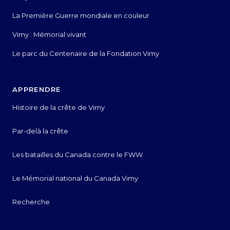
La Première Guerre mondiale en couleur
Vimy : Mémorial vivant
Le parc du Centenaire de la Fondation Vimy
APPRENDRE
Histoire de la crête de Vimy
Par-delà la crête
Les batailles du Canada contre le FWW
Le Mémorial national du Canada Vimy
Recherche