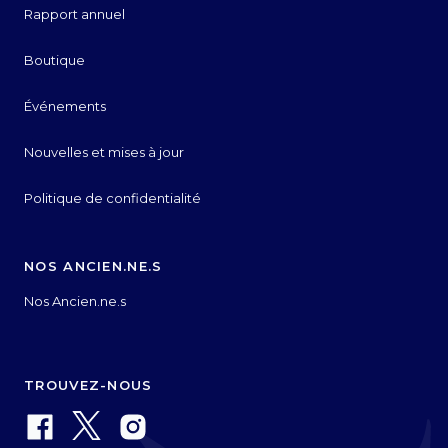
Rapport annuel
Boutique
Événements
Nouvelles et mises à jour
Politique de confidentialité
NOS ANCIEN.NE.S
Nos Ancien.ne.s
TROUVEZ-NOUS