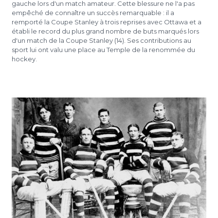
gauche lors d'un match amateur. Cette blessure ne l'a pas
empêché de connaître un succès remarquable : il a
remporté la Coupe Stanley à trois reprises avec Ottawa et a
établi le record du plus grand nombre de buts marqués lors
d'un match de la Coupe Stanley (14). Ses contributions au
sport lui ont valu une place au Temple de la renommée du
hockey.