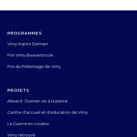
PROGRAMMES
Vimy Inspire Demain
Prix Vimy Beaverbrook
Prix du Pèlerinage de Vimy
PROJETS
Allward : Donner vie à la pierre
Centre d'accueil et d'éducation de Vimy
La Guerre en couleur
Vimy retrouvé